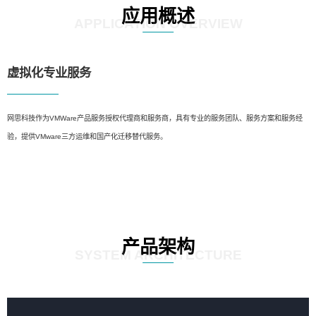
应用概述
APPLICATION OVERVIEW
虚拟化专业服务
网思科技作为VMWare产品服务授权代理商和服务商，具有专业的服务团队、服务方案和服务经
验，提供VMware三方运维和国产化迁移替代服务。
产品架构
SYSTEM ARCHITECTURE