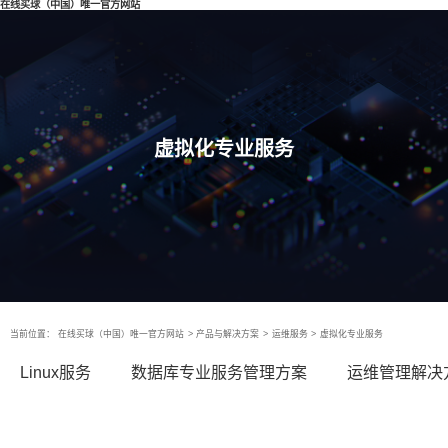
在线买球（中国）唯一官方网站
虚拟化专业服务
当前位置：
在线买球（中国）唯一官方网站
>
产品与解决方案
>
运维服务
>
虚拟化专业服务
Linux服务
数据库专业服务管理方案
运维管理解决