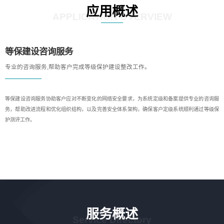
应用概述
APPLICATION OVERVIEW
等保建设咨询服务
专业的咨询服务,帮助客户完成等级保护建设整改工作。
等保建设咨询服务协助客户应对不断变化的网络安全要求，为系统定级和备案提供专业的咨询服
务，帮助改进流程和优化组织结构，以及完善安全体系架构，确保客户定级系统顺利通过等级保
护测评工作。
服务概述
Service Directory