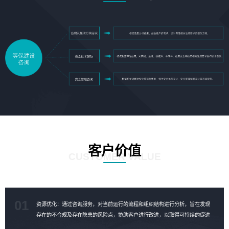
客户价值
CUSTOMER VALUE
01
资源优化：通过咨询服务，对当前运行的流程和组织结构进行分析，旨在发现
存在的不合规及存在隐患的风险点，协助客户进行改进，以取得可持续的促进
成果，对资源进行合理的优化。