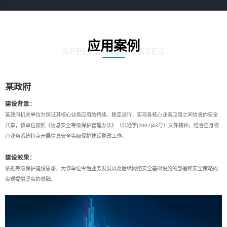
应用案例
APPLICATION CASES
某政府
建设背景：
某政府机关单位为保证其核心业务应用的持续、稳定运行，实现各核心业务应用之间信息的安全
共享，该单位按照《信息安全等级保护管理办法》（公通字[2007]43号）文件精神，结合自身核
心业务系统特点开展信息安全等级保护建设整改工作。
建设效果：
依据等级保护建设思想，为该单位今后业务发展以及后续网络安全基础设施的部署和安全策略的
实现提供坚实的基础。