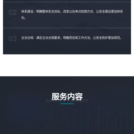
02
体系建设：明确整体安全目标，改变以往单点防御方式，让安全建设更加体系
化。
03
合法合规：满足合法合规要求，明确责任和工作方法，让安全防护更加规范。
服务内容
service content