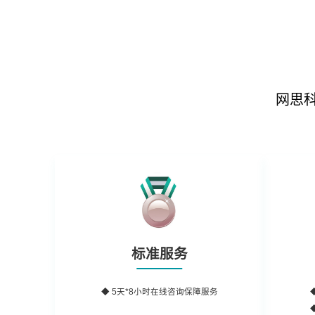
网思
标准服务
◆ 5天*8小时在线咨询保障服务