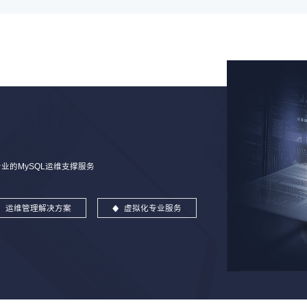
的MySQL运维支撑服务
运维管理解决方案
虚拟化专业服务