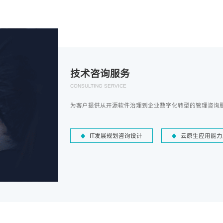
技术咨询服务
CONSULTING SERVICE
为客户提供从开源软件治理到企业数字化转型的管理咨询
IT发展规划咨询设计
云原生应用能力