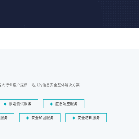
各大行业客户提供一站式的信息安全整体解决方案
渗透测试服务
应急响应服务
障服务
安全加固服务
安全培训服务