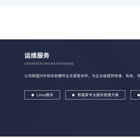
运维服务
OPERATION AND MAINTENANCE
公司和国内外知名软硬件企业紧密合作，为企业级提供快速、有效、专业
Linux服务
数据库专业服务管理方案