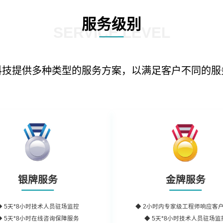
服务级别
SERVICE LEVEL
科技提供多种类型的服务方案，以满足客户不同的服
银牌服务
金牌服务
◆
5天*8小时
技术人员驻场监控
◆
2小时内
专家级工程师
响应客
◆
5天*8小时
在线咨询保障服务
◆ 5天*8小时技术人员驻场监