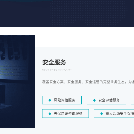
安全服务
SECURITY SERVICE
覆盖安全方案、安全服务、安全运营的完整业务生态，为
风险评估服务
安全评估服务
等保建设咨询服务
重大活动安全保