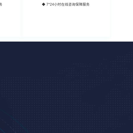
务
◆ 7*24小时在线咨询保障服务