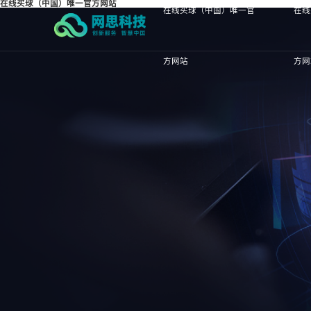
在线买球（中国）唯一官方网站
在线买球（中国）唯一官
在线
方网站
方网