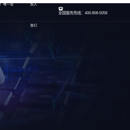
）唯一官
加入
全国服务热线：400-808-5058
我们