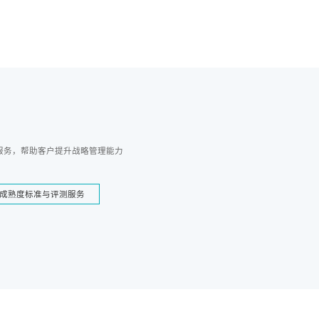
服务，帮助客户提升战略管理能力
成熟度标准与评测服务