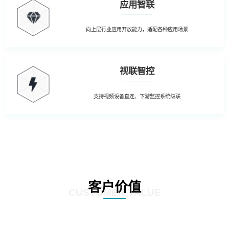
应用智联
向上层行业应用开放能力，适配各种应用场景
视联智控
支持视频设备直连、下游监控系统级联
客户价值
CUSTOMER VALUE