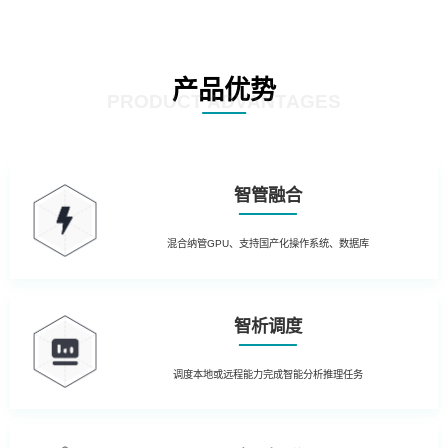
产品优势
PRODUCT ADVANTAGES
智管融合
混合纳管GPU、支持国产化操作系统、数据库
智析调度
调度本地或远程能力完成智能分析推理任务