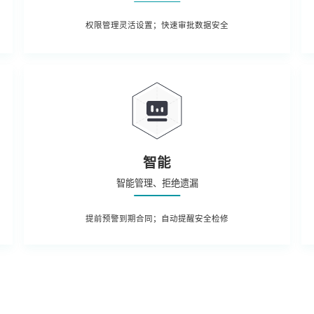
权限管理灵活设置；快速审批数据安全
智能
智能管理、拒绝遗漏
提前预警到期合同；自动提醒安全检修