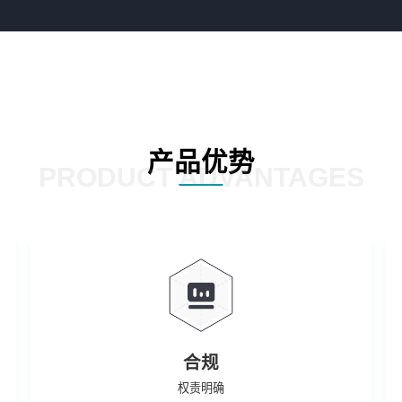
产品优势
PRODUCT ADVANTAGES
合规
权责明确