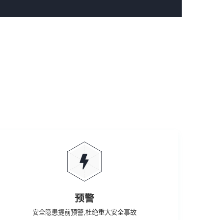
预警
安全隐患提前预警,杜绝重大安全事故