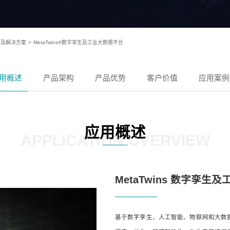
台及解决方案
>
MetaTwins®数字孪生及工业大数据平台
用概述
产品架构
产品优势
客户价值
应用案例
应用概述
APPLICATION OVERVIEW
MetaTwins 数字孪生
基于数字孪生、人工智能、物联网和大数