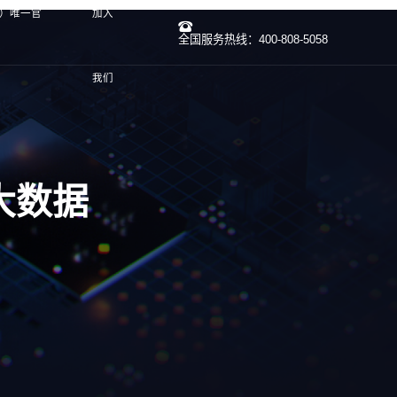
）唯一官
加入
全国服务热线：400-808-5058
我们
业大数据