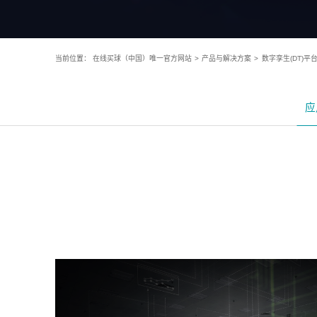
当前位置：
在线买球（中国）唯一官方网站
>
产品与解决方案
>
数字孪生(DT)平
应